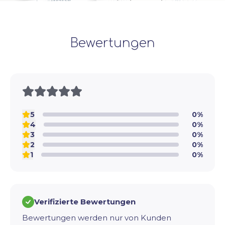
Bewertungen
5
0%
4
0%
3
0%
2
0%
1
0%
Verifizierte Bewertungen
Bewertungen werden nur von Kunden