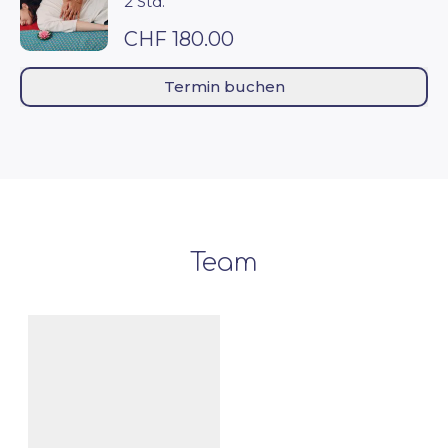
2 Std.
CHF 180.00
Termin buchen
Team