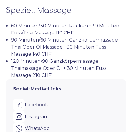
Speziell Massage
60 Minuten/30 Minuten Rücken +30 Minuten 
Fuss/Thai Massage 110 CHF
90 Minuten/60 Minuten Ganzkörpermassage 
Thai Oder Öl Massage +30 Minuten Fuss 
Massage 140 CHF
120 Minuten/90 Ganzkörpermassage 
Thaimassage Oder Öl + 30 Minuten Fuss 
Massage 210 CHF
Social-Media-Links
Facebook
Instagram
WhatsApp