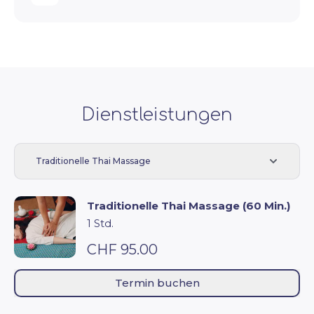
Dienstleistungen
Traditionelle Thai Massage
Traditionelle Thai Massage (60 Min.)
1 Std.
CHF 95.00
Termin buchen