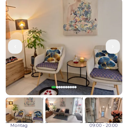
Montag
09:00 - 20:00