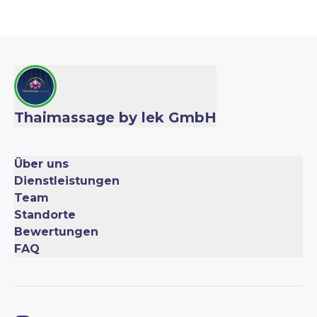
Thaimassage by lek GmbH
Über uns
Dienstleistungen
Team
Standorte
Bewertungen
FAQ