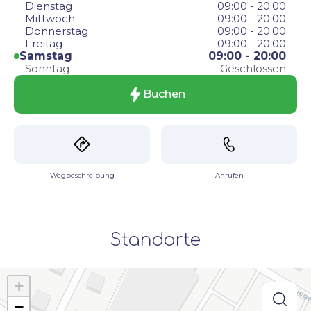
Dienstag
09:00 - 20:00
Mittwoch
09:00 - 20:00
Donnerstag
09:00 - 20:00
Freitag
09:00 - 20:00
Samstag
09:00 - 20:00
Sonntag
Geschlossen
Buchen
Wegbeschreibung
Anrufen
Standorte
+
−
searc