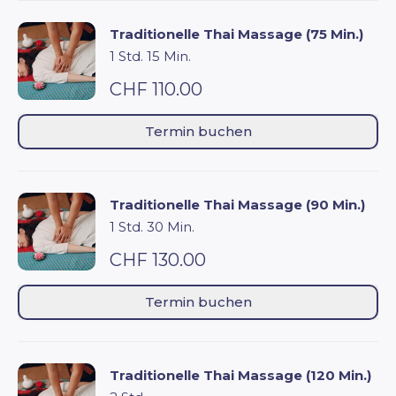
Traditionelle Thai Massage (75 Min.)
1 Std. 15 Min.
CHF 110.00
Termin buchen
Traditionelle Thai Massage (90 Min.)
1 Std. 30 Min.
CHF 130.00
Termin buchen
Traditionelle Thai Massage (120 Min.)