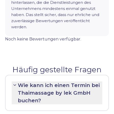
hinterlassen, die die Dienstleistungen des
Unternehmens mindestens einmal genutzt
haben. Das stellt sicher, dass nur ehrliche und
zuverlässige Bewertungen veröffentlicht
werden.
Noch keine Bewertungen verfügbar.
Häufig gestellte Fragen
Wie kann ich einen Termin bei
Thaimassage by lek GmbH
buchen?
Folgen Sie dem Link:
Termin buchen